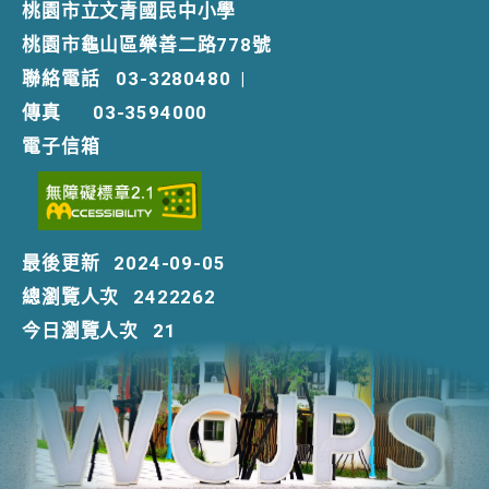
桃園市立文青國民中小學
桃園市龜山區樂善二路778號
聯絡電話
03-3280480
|
傳真
03-3594000
電子信箱
最後更新
2024-09-05
總瀏覽人次
2422262
今日瀏覽人次
21