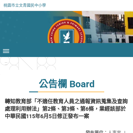
桃園市立文青國民中小學
:::
公告欄 Board
轉知教育部「不適任教育人員之通報資訊蒐集及查詢
處理利用辦法」第2條、第3條、第6條，業經該部於
中華民國115年6月5日修正發布一案
發布單位：
人事室
|