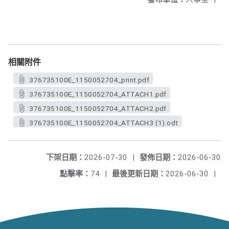
相關附件
376735100E_1150052704_print.pdf
376735100E_1150052704_ATTACH1.pdf
376735100E_1150052704_ATTACH2.pdf
376735100E_1150052704_ATTACH3 (1).odt
下架日期：
2026-07-30
|
發佈日期：
2026-06-30
點擊率：
74
|
最後更新日期：
2026-06-30
|