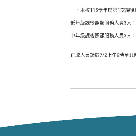
一、本校115學年度第1次課後
低年級課後照顧服務人員3人：
中年級課後照顧服務人員3人：
正取人員請於7/2
上午
9
時至
11