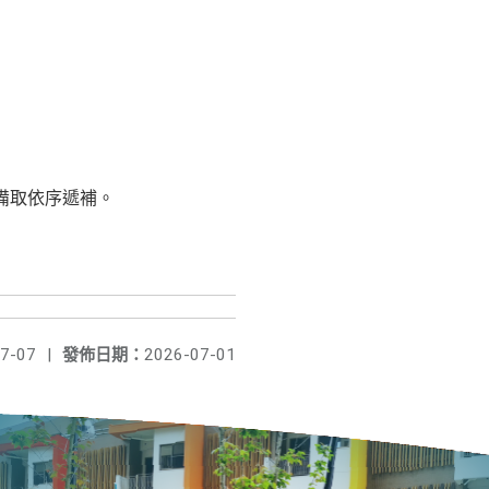
備取依序遞補。
7-07
|
發佈日期：
2026-07-01