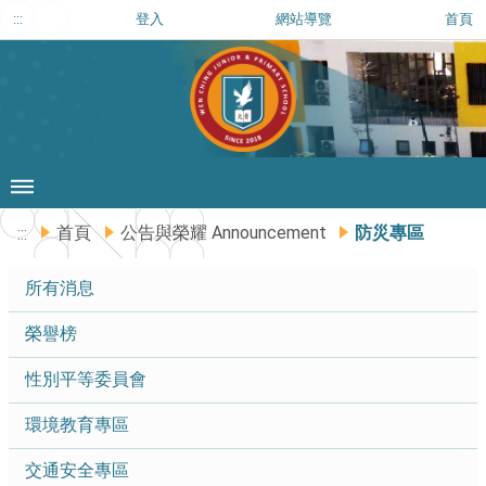
:::
登入
網站導覽
首頁
首頁
公告與榮耀 Announcement
防災專區
:::
所有消息
榮譽榜
性別平等委員會
環境教育專區
交通安全專區