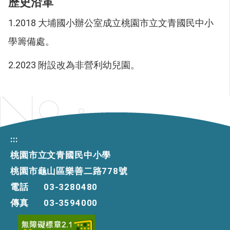
歷史沿革
1.2018 大埔國小辦公室成立桃園市立文青國民中小
學籌備處。
2.2023 附設改為非營利幼兒園。
:::
桃園市立文青國民中小學
桃園市龜山區樂善二路778號
電話
03-3280480
傳真
03-3594000