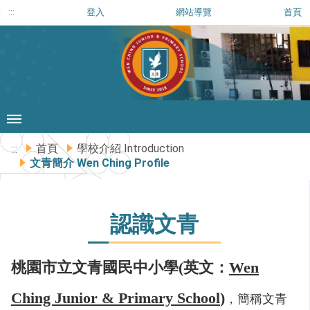
:::
登入
網站導覽
首頁
首頁
學校介紹 Introduction
:::
文青簡介 Wen Ching Profile
認識文青
桃園市立文青國民中小學(英文：
Wen
Ching Junior & Primary School
)
，簡稱文青