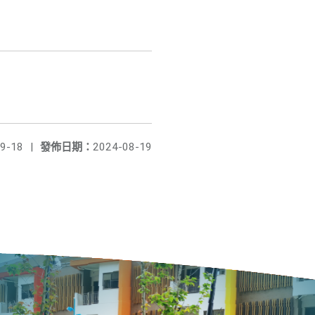
9-18
|
發佈日期：
2024-08-19