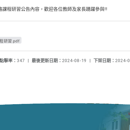
課程研習公告內容，歡迎各位教師及家長踴躍參與!!
研習.pdf
點擊率：
347
|
最後更新日期：
2024-08-19
|
下架日期：
2024-0