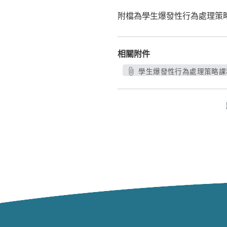
附檔為學生爆發性行為處理策略
相關附件
學生爆發性行為處理策略課程