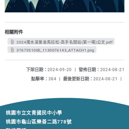
相關附件
2024濁水溪紫金馬拉松-高手名間站(第一場)公文.pdf
376735100E_1130076143_ATTACH1.png
下架日期：
2024-09-20
|
發佈日期：
2024-08-21
點擊率：
384
|
最後更新日期：
2024-08-21
|
桃園市立文青國民中小學
桃園市龜山區樂善二路778號