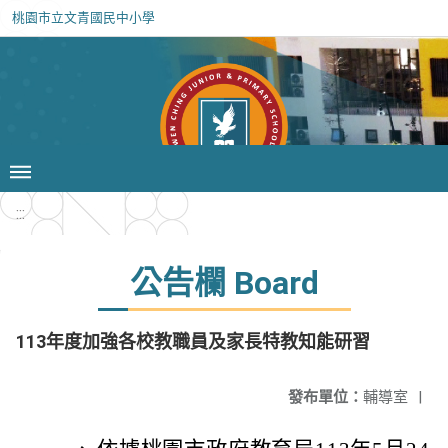
桃園市立文青國民中小學
:::
公告欄 Board
113年度加強各校教職員及家長特教知能研習
發布單位：
輔導室
|