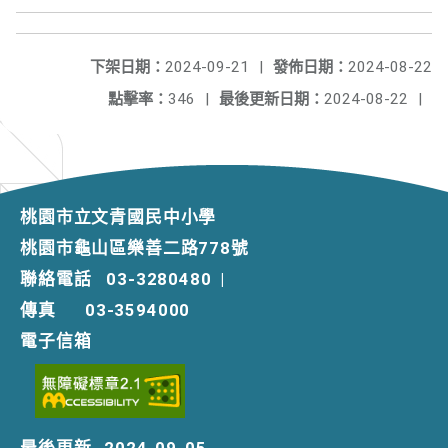
下架日期：
2024-09-21
|
發佈日期：
2024-08-22
點擊率：
346
|
最後更新日期：
2024-08-22
|
桃園市立文青國民中小學
桃園市龜山區樂善二路778號
聯絡電話
03-3280480
|
傳真
03-3594000
電子信箱