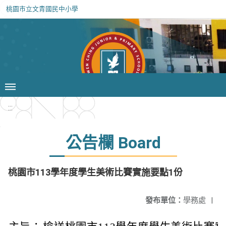
桃園市立文青國民中小學
:::
公告欄 Board
桃園市113學年度學生美術比賽實施要點1份
發布單位：
學務處
|