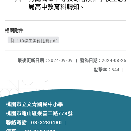
局高中教育科轉知。
相關附件
113學生美術比賽.pdf
最後更新日期：
2024-09-09
|
發佈日期：
2024-08-26
點擊率：
544
|
桃園市立文青國民中小學
桃園市龜山區樂善二路778號
聯絡電話
03-3280480
|