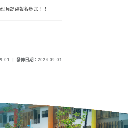
理員踴躍報名參 加！！
9-01
|
發佈日期：
2024-09-01