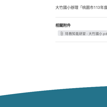
大竹國小辦理「桃園市113年
相關附件
特教知能研習 - 大竹國小.pd