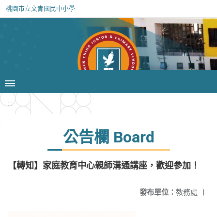
桃園市立文青國民中小學
:::
公告欄 Board
【轉知】家庭教育中心親師溝通講座，歡迎參加！
發布單位：
教務處
|