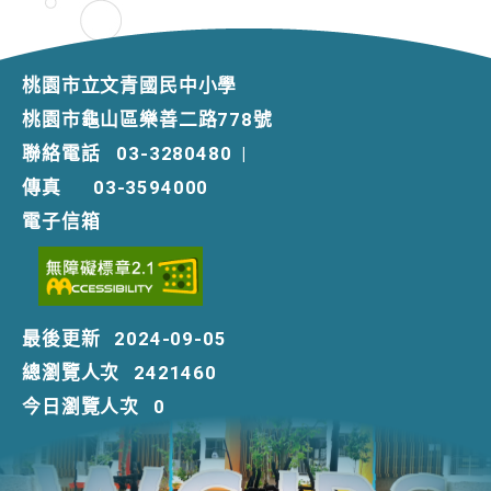
桃園市立文青國民中小學
桃園市龜山區樂善二路778號
聯絡電話
03-3280480
|
傳真
03-3594000
電子信箱
最後更新
2024-09-05
總瀏覽人次
2421460
今日瀏覽人次
0