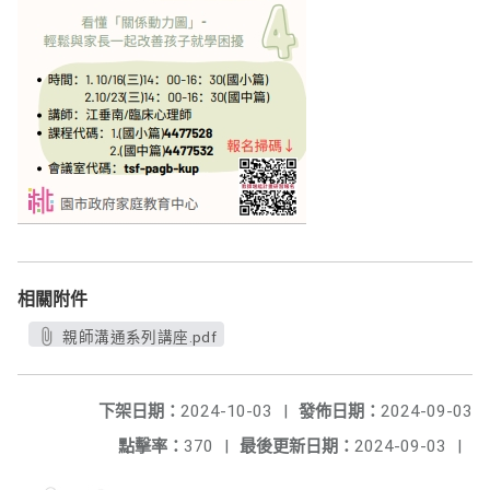
相關附件
親師溝通系列講座.pdf
下架日期：
2024-10-03
|
發佈日期：
2024-09-03
點擊率：
370
|
最後更新日期：
2024-09-03
|