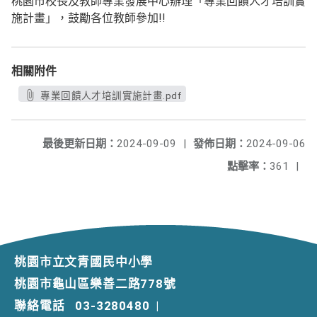
桃園市校長及教師專業發展中心辦理「專業回饋人才培訓實
施計畫」，鼓勵各位教師參加!!
相關附件
專業回饋人才培訓實施計畫.pdf
最後更新日期：
2024-09-09
|
發佈日期：
2024-09-06
點擊率：
361
|
桃園市立文青國民中小學
桃園市龜山區樂善二路778號
聯絡電話
03-3280480
|