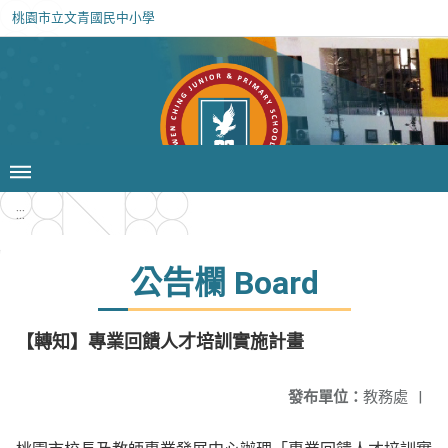
桃園市立文青國民中小學
:::
公告欄 Board
【轉知】專業回饋人才培訓實施計畫
發布單位：
教務處
|