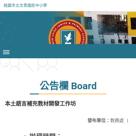
桃園市立文青國民中小學
:::
公告欄 Board
本土語言補充教材開發工作坊
發布單位：
教務處
|