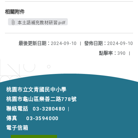
相關附件
本土語補充教材研習.pdf
最後更新日期：
2024-09-10
|
發佈日期：
2024-09-10
點擊率：
390
|
桃園市立文青國民中小學
桃園市龜山區樂善二路778號
聯絡電話
03-3280480
|
傳真
03-3594000
電子信箱