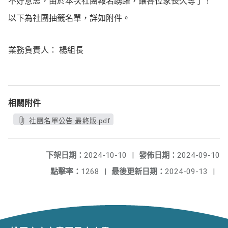
不好意思，由於本次社團報名踴躍，讓各位家長久等了！
以下為社團抽籤名單，詳如附件。
業務負責人： 楊組長
相關附件
社團名單公告 最終版.pdf
下架日期：
2024-10-10
|
發佈日期：
2024-09-10
點擊率：
1268
|
最後更新日期：
2024-09-13
|