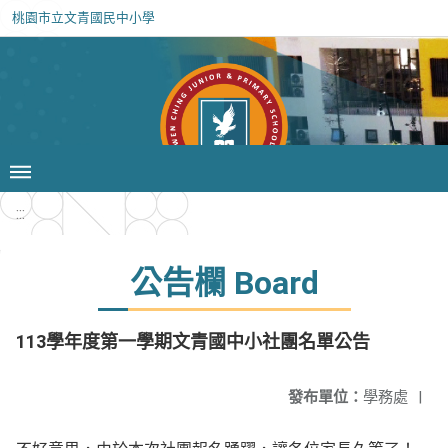
桃園市立文青國民中小學
:::
公告欄 Board
113學年度第一學期文青國中小社團名單公告
發布單位：
學務處
|