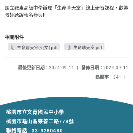
國立羅東高級中學辦理「生命聊天室」線上研習課程，歡迎
教師踴躍報名參與!!
相關附件
生命聊天室(公文).pdf
生命聊天室.pdf
最後更新日期：
2024-09-11
|
發佈日期：
2024-09-11
點擊率：
341
|
桃園市立文青國民中小學
桃園市龜山區樂善二路778號
聯絡電話
03-3280480
|