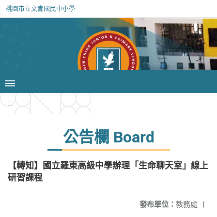
桃園市立文青國民中小學
:::
公告欄 Board
【轉知】國立羅東高級中學辦理「生命聊天室」線上
研習課程
發布單位：
教務處
|