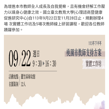
為增進本市教師全人成長及自我覺察，且有機會紓解工作壓
力以達身心健康之效，國立臺北教育大學(心理諮商暨健康
促進研究中心)自113年9月22日至11月28日止，規劃辦理4
場 次實體工作坊及5場次教師線上研習課程，歡迎各位教師
踴躍參加。