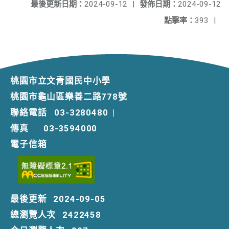
最後更新日期：
2024-09-12
|
發佈日期：
2024-09-12
點擊率：
393
|
桃園市立文青國民中小學
桃園市龜山區樂善二路778號
聯絡電話
03-3280480
|
傳真
03-3594000
電子信箱
最後更新
2024-09-05
總瀏覽人次
2422458