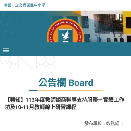
桃園市立文青國民中小學
:::
公告欄 Board
【轉知】113年度教師諮商輔導支持服務－實體工作
坊及10-11月教師線上研習課程
發布單位：
教務處
|