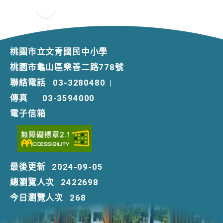
桃園市立文青國民中小學
桃園市龜山區樂善二路778號
聯絡電話
03-3280480
|
傳真
03-3594000
電子信箱
最後更新
2024-09-05
總瀏覽人次
2422698
今日瀏覽人次
268