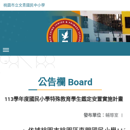
桃園市立文青國民中小學
:::
公告欄 Board
113學年度國民小學特殊教育學生鑑定安置實施計畫
發布單位：
輔導室
|