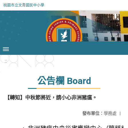
桃園市立文青國民中小學
:::
公告欄 Board
【轉知】中秋節將近，請小心非洲豬瘟。
發布單位：
學務處
|