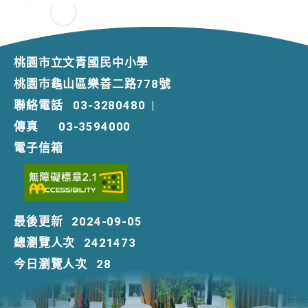
桃園市立文青國民中小學
桃園市龜山區樂善二路778號
聯絡電話
03-3280480
|
傳真
03-3594000
電子信箱
最後更新
2024-09-05
總瀏覽人次
2421473
今日瀏覽人次
28