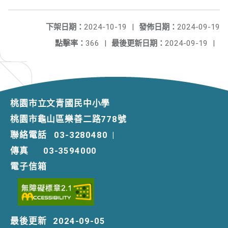
下架日期：
2024-10-19
|
發佈日期：
2024-09-19
點擊率：
366
|
最後更新日期：
2024-09-19
|
桃園市立文青國民中小學
桃園市龜山區樂善二路778號
聯絡電話
03-3280480
|
傳真
03-3594000
電子信箱
最後更新
2024-09-05