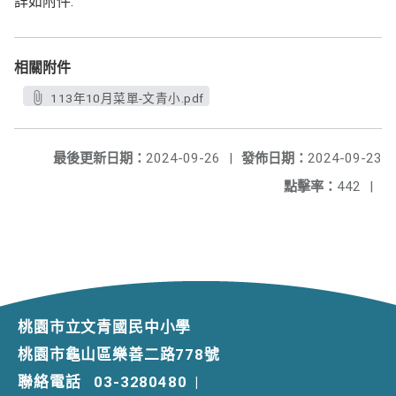
詳如附件:
相關附件
113年10月菜單-文青小.pdf
最後更新日期：
2024-09-26
|
發佈日期：
2024-09-23
點擊率：
442
|
桃園市立文青國民中小學
桃園市龜山區樂善二路778號
聯絡電話
03-3280480
|