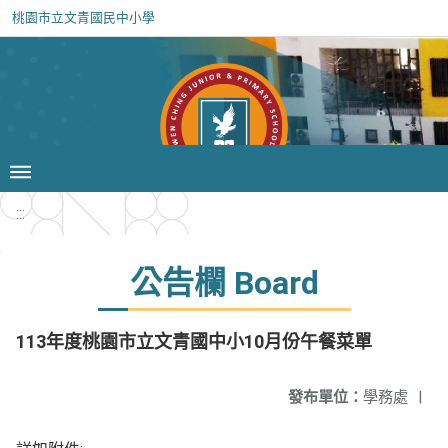
桃園市立文青國民中小學
:::
公告欄 Board
113年度桃園市立文青國中小10月份午餐菜單
發布單位：
學務處
|