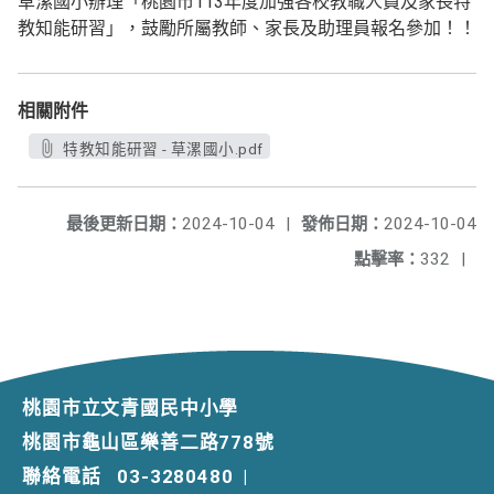
草漯國小辦理「桃園市113年度加強各校教職人員及家長特
教知能研習」，鼓勵所屬教師、家長及助理員報名參加！！
相關附件
特教知能研習 - 草漯國小.pdf
最後更新日期：
2024-10-04
|
發佈日期：
2024-10-04
點擊率：
332
|
桃園市立文青國民中小學
桃園市龜山區樂善二路778號
聯絡電話
03-3280480
|