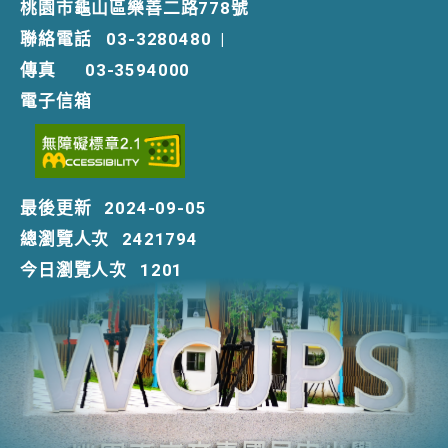
桃園市龜山區樂善二路778號
聯絡電話
03-3280480
|
傳真
03-3594000
電子信箱
最後更新
2024-09-05
總瀏覽人次
2421794
今日瀏覽人次
1201