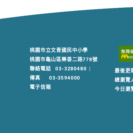
桃園市立文青國民中小學
桃園市龜山區樂善二路778號
聯絡電話
03-3280480
|
最後更
傳真
03-3594000
總瀏覽
電子信箱
今日瀏