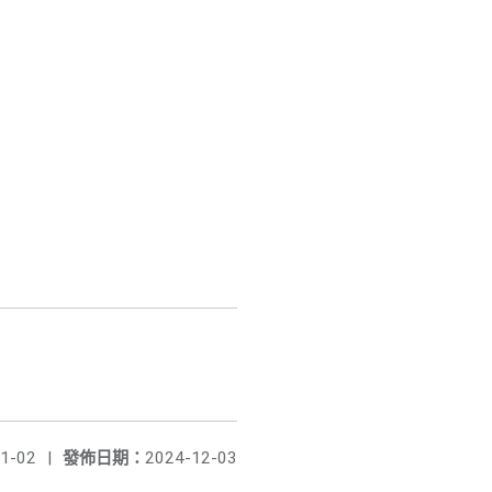
1-02
|
發佈日期：
2024-12-03