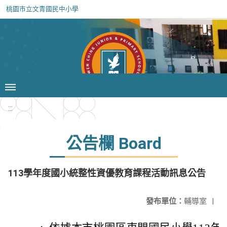
桃園市立文青國民中小學
:::
公告欄 Board
113學年度國小統整性資優教育課程活動訊息公告
發布單位：
輔導室
|