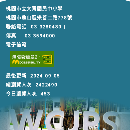
桃園市立文青國民中小學
桃園市龜山區樂善二路778號
聯絡電話
03-3280480
|
傳真
03-3594000
電子信箱
最後更新
2024-09-05
總瀏覽人次
2422490
今日瀏覽人次
453