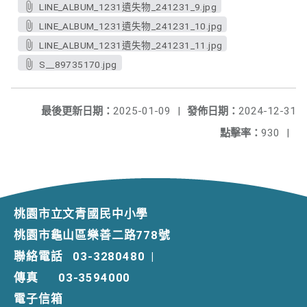
LINE_ALBUM_1231遺失物_241231_9.jpg
LINE_ALBUM_1231遺失物_241231_10.jpg
LINE_ALBUM_1231遺失物_241231_11.jpg
S__89735170.jpg
最後更新日期：
2025-01-09
|
發佈日期：
2024-12-31
點擊率：
930
|
桃園市立文青國民中小學
桃園市龜山區樂善二路778號
聯絡電話
03-3280480
|
傳真
03-3594000
電子信箱