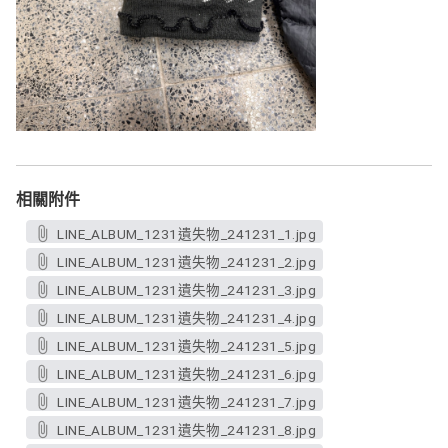
相關附件
LINE_ALBUM_1231遺失物_241231_1.jpg
LINE_ALBUM_1231遺失物_241231_2.jpg
LINE_ALBUM_1231遺失物_241231_3.jpg
LINE_ALBUM_1231遺失物_241231_4.jpg
LINE_ALBUM_1231遺失物_241231_5.jpg
LINE_ALBUM_1231遺失物_241231_6.jpg
LINE_ALBUM_1231遺失物_241231_7.jpg
LINE_ALBUM_1231遺失物_241231_8.jpg