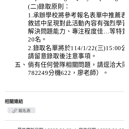
(二)錄取原則：
1.承辦學校將參考報名表單中推薦
敘述中呈現對此活動內容有強烈學習
解決問題能力、專注程度佳…等特質
20名。
2.錄取名單將於114/1/22(三)15
請留意錄取後注意事項。
五、
倘有任何營隊相關問題，請逕洽大同
782249分機622，廖老師）。
相關連結
報名表