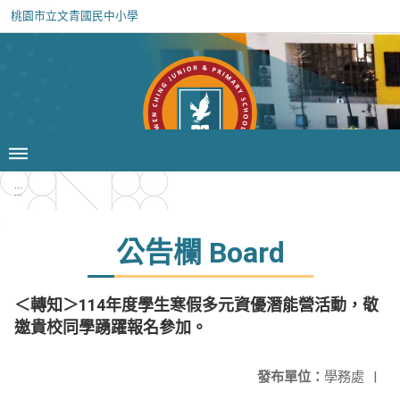
桃園市立文青國民中小學
:::
公告欄 Board
＜轉知＞114年度學生寒假多元資優潛能營活動，敬
邀貴校同學踴躍報名參加。
發布單位：
學務處
|