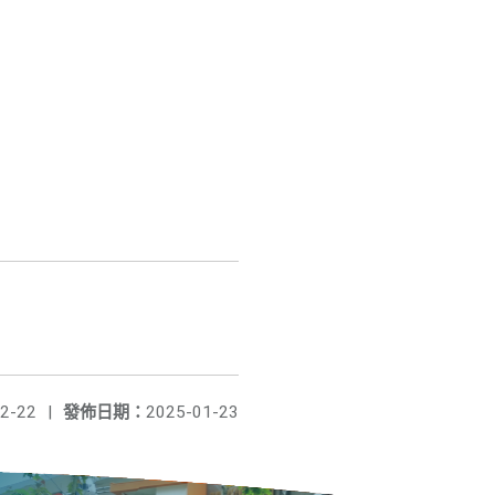
2-22
|
發佈日期：
2025-01-23