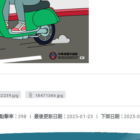
2239.jpg
18471346.jpg
點擊率：
398
|
最後更新日期：
2025-01-23
|
下架日期：
2025-0