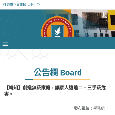
桃園市立文青國民中小學
:::
公告欄 Board
【轉知】創造無菸家庭，讓家人遠離二、三手菸危
害。
發布單位：
學務處
|