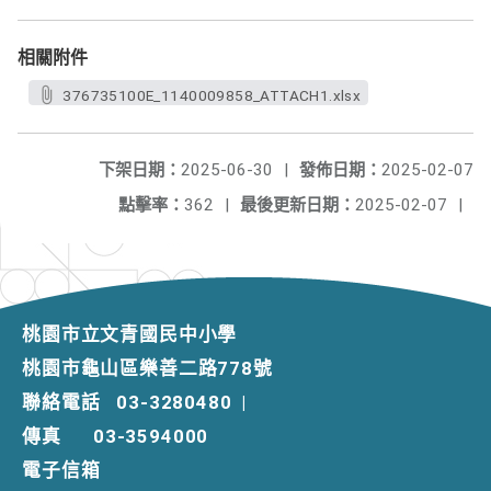
相關附件
376735100E_1140009858_ATTACH1.xlsx
下架日期：
2025-06-30
|
發佈日期：
2025-02-07
點擊率：
362
|
最後更新日期：
2025-02-07
|
桃園市立文青國民中小學
桃園市龜山區樂善二路778號
聯絡電話
03-3280480
|
傳真
03-3594000
電子信箱