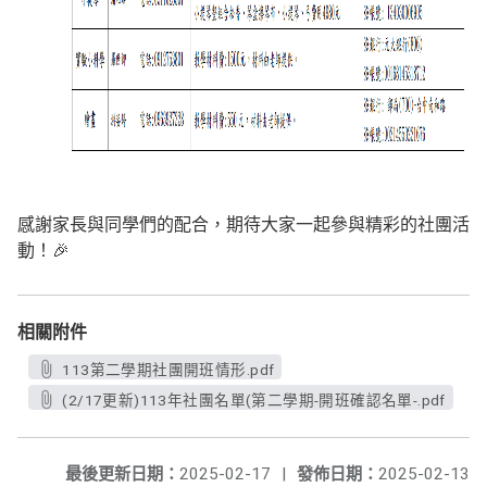
感謝家長與同學們的配合，期待大家一起參與精彩的社團活
動！🎉
相關附件
113第二學期社團開班情形.pdf
(2/17更新)113年社團名單(第二學期-開班確認名單-.pdf
最後更新日期：
2025-02-17
|
發佈日期：
2025-02-13