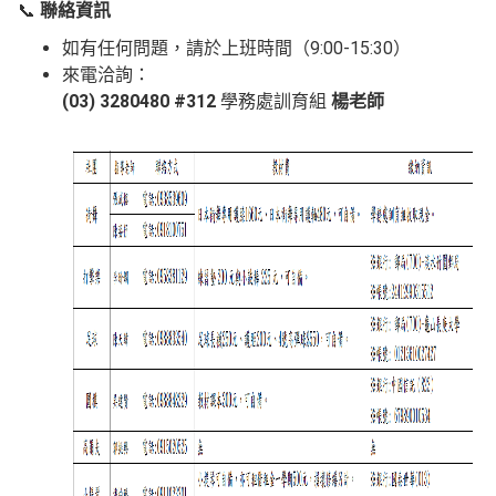
📞
聯絡資訊
如有任何問題，請於上班時間（9:00-15:30）
來電洽詢：
(03) 3280480 #312
學務處訓育組
楊老師