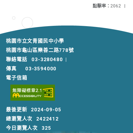
點擊率：
2062
|
桃園市立文青國民中小學
桃園市龜山區樂善二路778號
聯絡電話
03-3280480
|
傳真
03-3594000
電子信箱
最後更新
2024-09-05
總瀏覽人次
2422412
今日瀏覽人次
325