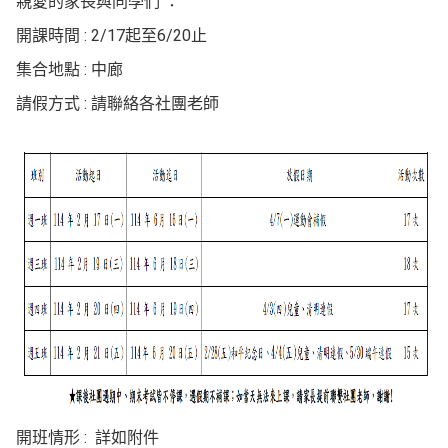
親愛的家長與同學們 ：
開課時間 : 2/17起至6/20止
集合地點 : 中廊
請假方式 : 請聯絡各社團老師
開班情形 : 詳如附件