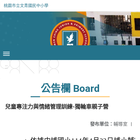
桃園市立文青國民中小學
:::
公告欄 Board
兒童專注力與情緒管理訓練-獨輪車親子營
發布單位：
輔導室
|