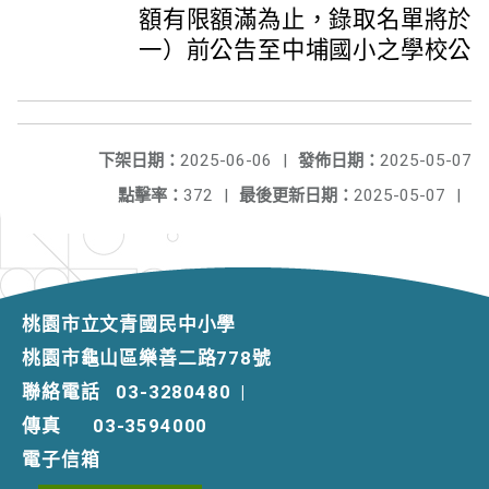
額有限額滿為止，錄取名單將於11
一）前公告至中埔國小之學校公
下架日期：
2025-06-06
|
發佈日期：
2025-05-07
點擊率：
372
|
最後更新日期：
2025-05-07
|
桃園市立文青國民中小學
桃園市龜山區樂善二路778號
聯絡電話
03-3280480
|
傳真
03-3594000
電子信箱