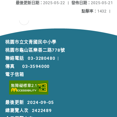
最後更新日期：
2025-05-22
|
發佈日期：
2025-05-21
點擊率：
1432
|
桃園市立文青國民中小學
桃園市龜山區樂善二路778號
聯絡電話
03-3280480
|
傳真
03-3594000
電子信箱
最後更新
2024-09-05
總瀏覽人次
2422489