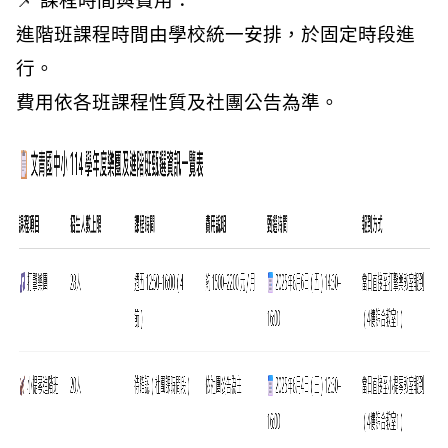
📌 課程時間與費用：
進階班課程時間由學校統一安排，於固定時段進
行。
費用依各班課程性質及社團公告為準。