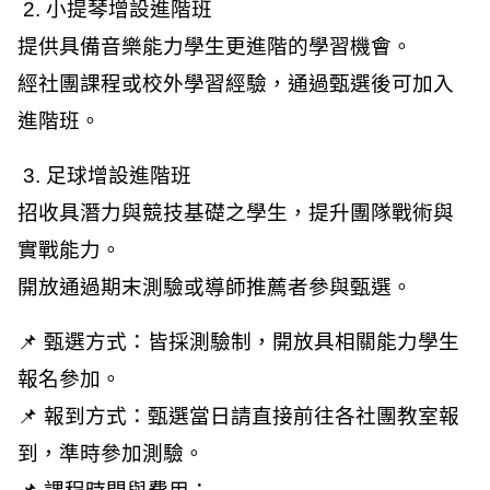
 2. 小提琴增設進階班
提供具備音樂能力學生更進階的學習機會。
經社團課程或校外學習經驗，通過甄選後可加入
進階班。
 3. 足球增設進階班
招收具潛力與競技基礎之學生，提升團隊戰術與
實戰能力。
開放通過期末測驗或導師推薦者參與甄選。
📌 甄選方式：皆採測驗制，開放具相關能力學生
報名參加。
📌 報到方式：甄選當日請直接前往各社團教室報
到，準時參加測驗。