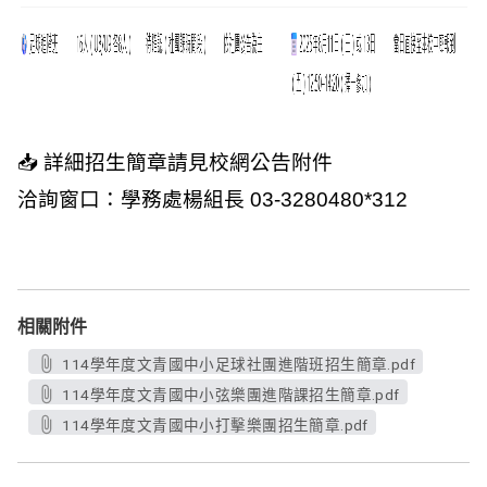
📥 詳細招生簡章請見校網公告附件
洽詢窗口：學務處楊組長 03-3280480*312
相關附件
114學年度文青國中小足球社團進階班招生簡章.pdf
114學年度文青國中小弦樂團進階課招生簡章.pdf
114學年度文青國中小打擊樂團招生簡章.pdf