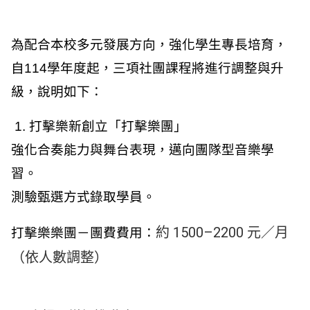
為配合本校多元發展方向，強化學生專長培育，
自114學年度起，三項社團課程將進行調整與升
級，說明如下：
 1. 打擊樂新創立「打擊樂團」
強化合奏能力與舞台表現，邁向團隊型音樂學
習。
測驗甄選方式錄取學員。
約 1500–2200 元／月
打擊樂樂團－團費費用：
（依人數調整）