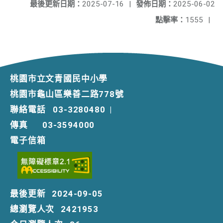
最後更新日期：
2025-07-16
|
發佈日期：
2025-06-02
點擊率：
1555
|
桃園市立文青國民中小學
桃園市龜山區樂善二路778號
聯絡電話
03-3280480
|
傳真
03-3594000
電子信箱
最後更新
2024-09-05
總瀏覽人次
2421953