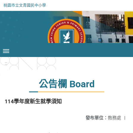
桃園市立文青國民中小學
:::
公告欄 Board
114學年度新生就學須知
發布單位：
教務處
|