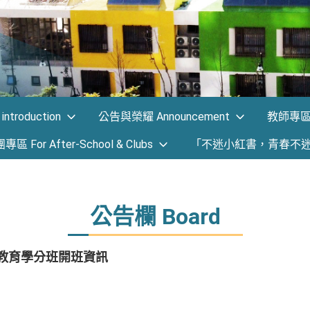
ntroduction
公告與榮耀 Announcement
教師專區 F
 For After-School & Clubs
「不迷小紅書，青春不
公告欄 Board
後教育學分班開班資訊