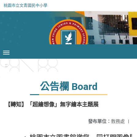
桃園市立文青國民中小學
:::
公告欄 Board
【轉知】「超繪想像」無字繪本主題展
發布單位：
教務處
|