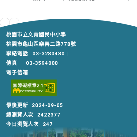
桃園市立文青國民中小學
桃園市龜山區樂善二路778號
聯絡電話
03-3280480
|
傳真
03-3594000
電子信箱
最後更新
2024-09-05
總瀏覽人次
2422377
今日瀏覽人次
247