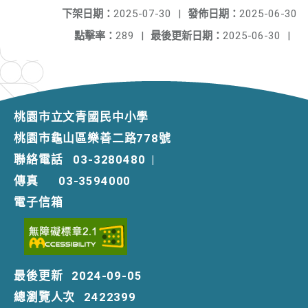
下架日期：
2025-07-30
|
發佈日期：
2025-06-30
點擊率：
289
|
最後更新日期：
2025-06-30
|
桃園市立文青國民中小學
桃園市龜山區樂善二路778號
聯絡電話
03-3280480
|
傳真
03-3594000
電子信箱
最後更新
2024-09-05
總瀏覽人次
2422399