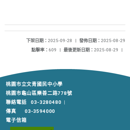
下架日期：
2025-09-28
|
發佈日期：
2025-08-29
點擊率：
609
|
最後更新日期：
2025-08-29
|
桃園市立文青國民中小學
桃園市龜山區樂善二路778號
聯絡電話
03-3280480
|
傳真
03-3594000
電子信箱