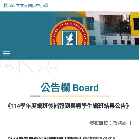
桃園市立文青國民中小學
:::
公告欄 Board
《114學年度編班後補報到與轉學生編班結果公告》
發布單位：
教務處
|