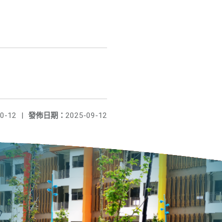
0-12
|
發佈日期：
2025-09-12