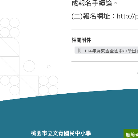
成報名手續論。
(二)報名網址：http://pt
相關附件
114年屏東盃全國中小學田徑賽
桃園市立文青國民中小學