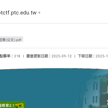
ctf.ptc.edu.tw。
(公文).pdf
點擊率：
318
|
最後更新日期：
2025-09-12
|
下架日期：
2025-1