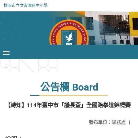
桃園市立文青國民中小學
:::
公告欄 Board
【轉知】114年臺中市「議長盃」全國跆拳道錦標賽
發布單位：
學務處
|