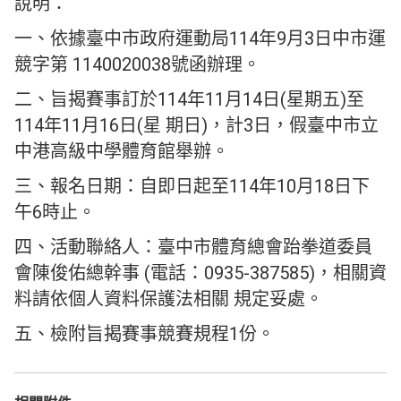
說明：
一、依據臺中市政府運動局114年9月3日中市運
競字第 1140020038號函辦理。
二、旨揭賽事訂於114年11月14日(星期五)至
114年11月16日(星 期日)，計3日，假臺中市立
中港高級中學體育館舉辦。
三、報名日期：自即日起至114年10月18日下
午6時止。
四、活動聯絡人：臺中市體育總會跆拳道委員
會陳俊佑總幹事 (電話：0935-387585)，相關資
料請依個人資料保護法相關 規定妥處。
五、檢附旨揭賽事競賽規程1份。