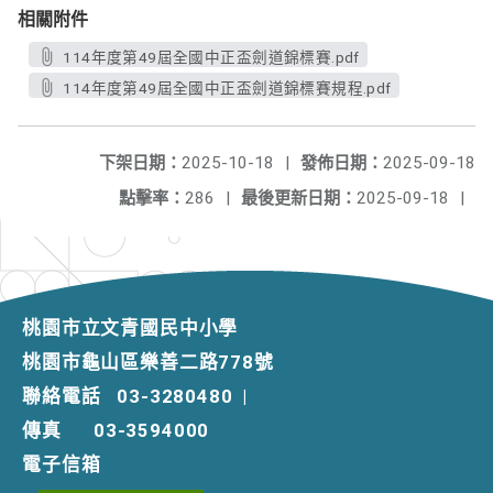
相關附件
114年度第49屆全國中正盃劍道錦標賽.pdf
114年度第49屆全國中正盃劍道錦標賽規程.pdf
下架日期：
2025-10-18
|
發佈日期：
2025-09-18
點擊率：
286
|
最後更新日期：
2025-09-18
|
桃園市立文青國民中小學
桃園市龜山區樂善二路778號
聯絡電話
03-3280480
|
傳真
03-3594000
電子信箱