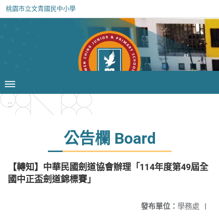
桃園市立文青國民中小學
:::
公告欄 Board
【轉知】中華民國劍道協會辦理「114年度第49屆全
國中正盃劍道錦標賽」
發布單位：
學務處
|