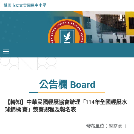
桃園市立文青國民中小學
:::
公告欄 Board
【轉知】中華民國輕艇協會辦理「114年全國輕艇水
球錦標 賽」競賽規程及報名表
發布單位：
學務處
|