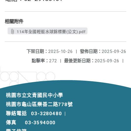
相關附件
114年全國輕艇水球錦標賽(公文).pdf
下架日期：
2025-10-26
|
發佈日期：
2025-09-26
點擊率：
272
|
最後更新日期：
2025-09-26
|
桃園市立文青國民中小學
桃園市龜山區樂善二路778號
聯絡電話
03-3280480
|
傳真
03-3594000