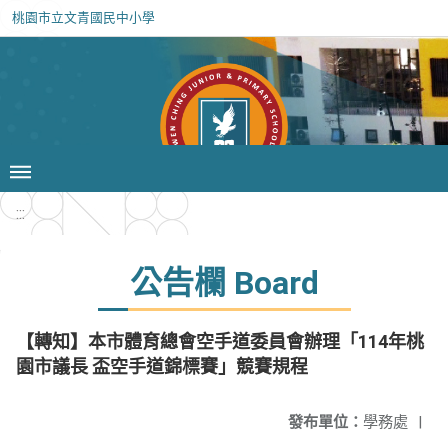
桃園市立文青國民中小學
:::
公告欄 Board
【轉知】本市體育總會空手道委員會辦理「114年桃
園市議長 盃空手道錦標賽」競賽規程
發布單位：
學務處
|