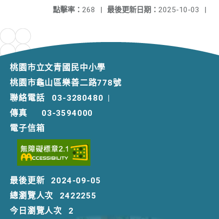
點擊率：
268
|
最後更新日期：
2025-10-03
|
桃園市立文青國民中小學
桃園市龜山區樂善二路778號
聯絡電話
03-3280480
|
傳真
03-3594000
電子信箱
最後更新
2024-09-05
總瀏覽人次
2422255
今日瀏覽人次
2