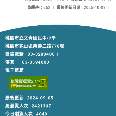
點擊率：
252
|
最後更新日期：
2025-10-03
|
桃園市立文青國民中小學
桃園市龜山區樂善二路778號
聯絡電話
03-3280480
|
傳真
03-3594000
電子信箱
最後更新
2024-09-05
總瀏覽人次
2421367
今日瀏覽人次
4049