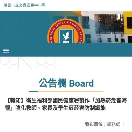
桃園市立文青國民中小學
:::
公告欄 Board
【轉知】衛生福利部國民健康署製作「加熱菸危害海
報」強化教師、家長及學生菸菸害防制識能
發布單位：
學務處
|