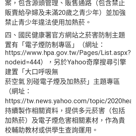
案，包含源頭管理、販售通路（包含禁止
販賣給孕婦及未滿20歲之青少年）並加強
禁止青少年違法使用加熱菸。
四、國民健康署官方網站之菸害防制主題
置有「電子煙防制專區」（網址：
https://www.hpa.gov.tw/Pages/List.aspx?
nodeid=444），另於Yahoo奇摩搜尋引擎
建置「大口呼吸無
菸空氣 別碰電子煙及加熱菸」主題專區
（網址：
https://tw.news.yahoo.com/topic/2020he
持續製作相關資料，提供多元菸害（包括
加熱菸）及電子煙危害相關素材，作為貴
校輔助教材或供學生查詢運用。