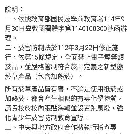
說明：
一、依據教育部國民及學前教育署114年9
月30日臺教國署體字第1140100300號函辦
理。
二、菸害防制法於112年3月22日修正施
行，依第15條規定，全面禁止電子煙等類
菸品，並嚴格管制符合菸品定義之新型態
菸草產品（包含加熱菸）。
所有菸草產品皆有害，不論是使用紙菸或
加熱菸，都會產生相似的有毒化學物質，
請貴校於校內張貼海報並設置跑馬燈，強
化青少年菸害防制教育宣導。
三、中央與地方政府合作將執行稽查專