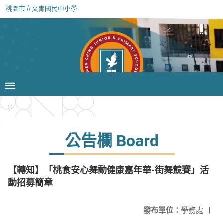
桃園市立文青國民中小學
:::
公告欄 Board
【轉知】「桃食安心舞動健康嘉年華-街舞競賽」活
動招募簡章
發布單位：
學務處
|