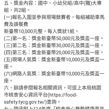
五、獎金內容：國中、小幼兒組/高中(職)大專
組，共2組。
(一)報名入圍並參與現場競賽者，每組補助車馬
費及誤餐費
新臺幣10,000元整，每人獎狀1紙。
(二)第一名：獎金新臺幣50,000元及獎盃一座。
(三)第二名：獎金新臺幣30,000元及獎盃一座。
(四)第三名：獎金新臺幣20,000元及獎盃一座。
(五)現場人氣獎：獎金新臺幣10,000元及獎盃一
座。
(六)網路人氣獎：獎金新臺幣10,000元及獎盃一
座。
六、餘請參閱報名相關資訊，可逕上本局桃園
市桃食安心資訊平台(https://food-
safety.tycg.gov.tw/)查詢。