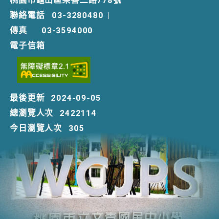
桃園市龜山區樂善二路778號
聯絡電話
03-3280480
|
傳真
03-3594000
電子信箱
最後更新
2024-09-05
總瀏覽人次
2422114
今日瀏覽人次
305