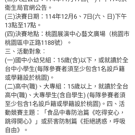
衛生局官網公告。
(三)決賽日期：114年12月6、7日(六、日)下午
13點至17點。
(四)決賽地點：桃園展演中心藝文廣場（桃園市
桃園區中正路1188號）。
三、活動對象︰
(一)國中小幼兒組：15歲(含)以下，或就讀於全
台中小學生(每隊參賽者須至少包含1名設戶籍
或學籍設於桃園)。
(二)高中(職)、大專組：15歲以上，就讀於全台
高中(職)、大專學生(含自學生) (每隊參賽者須
至少包含1名設戶籍或學籍設於桃園)。四、活
動競賽主題：「食品中毒防治篇《吃得安心，
跳得開心》」或菸害防制篇《拒絕誘惑，呼吸
自由》。