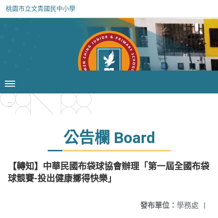
桃園市立文青國民中小學
:::
公告欄 Board
【轉知】中華民國布袋球協會辦理「第一屆全國布袋
球競賽-投出健康擲得快樂」
發布單位：
學務處
|