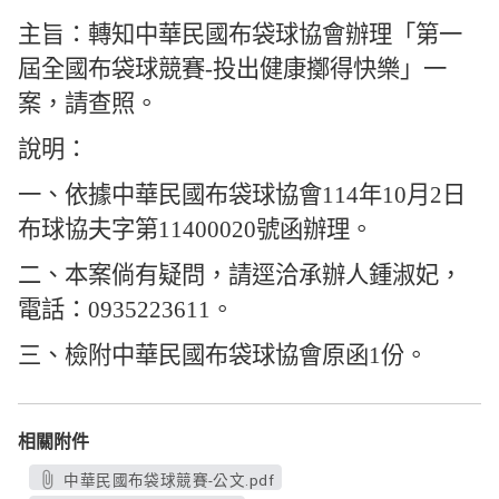
主旨：
轉知中華民國布袋球協會辦理「第一
屆全國布袋球競賽-投出健康擲得快樂」一
案，請查照。
說明：
一、依據中華民國布袋球協會114年10月2日
布球協夫字第11400020號函辦理。
二、本案倘有疑問，請逕洽承辦人鍾淑妃，
電話：0935223611。
三、檢附中華民國布袋球協會原函1份。
相關附件
中華民國布袋球競賽-公文.pdf