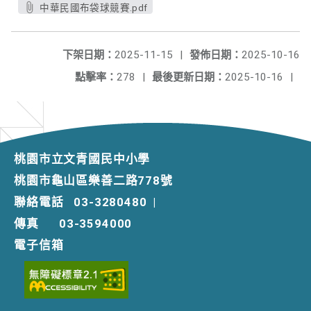
中華民國布袋球競賽.pdf
下架日期：
2025-11-15
|
發佈日期：
2025-10-16
點擊率：
278
|
最後更新日期：
2025-10-16
|
桃園市立文青國民中小學
桃園市龜山區樂善二路778號
聯絡電話
03-3280480
|
傳真
03-3594000
電子信箱