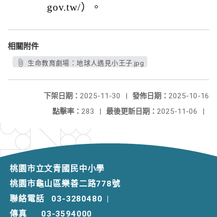
gov.tw/）。
相關附件
生命教育劇場：地球人遇見小王子.jpg
下架日期：
2025-11-30
|
發佈日期：
2025-10-16
點擊率：
283
|
最後更新日期：
2025-11-06
|
桃園市立文青國民中小學
桃園市龜山區樂善二路778號
聯絡電話
03-3280480
|
傳真
03-3594000