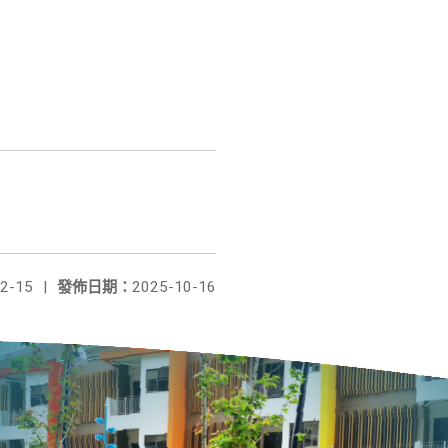
2-15
|
發佈日期：
2025-10-16