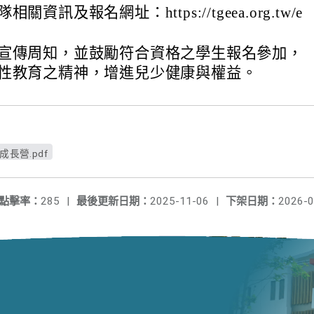
資訊及報名網址：https://tgeea.org.tw/e
宣傳周知，並鼓勵符合資格之學生報名參加，
性教育之精神，增進兒少健康與權益。
長營.pdf
點擊率：
285
|
最後更新日期：
2025-11-06
|
下架日期：
2026-0