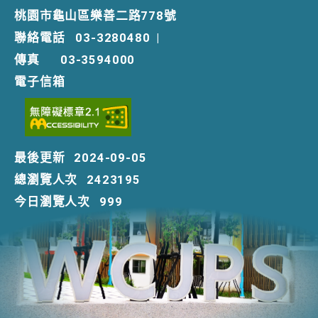
桃園市龜山區樂善二路778號
聯絡電話
03-3280480
|
傳真
03-3594000
電子信箱
最後更新
2024-09-05
總瀏覽人次
2423195
今日瀏覽人次
999