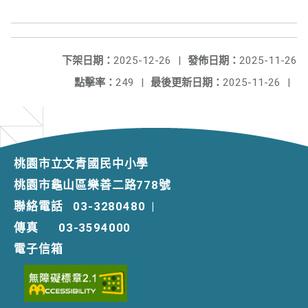
下架日期：
2025-12-26
|
發佈日期：
2025-11-26
點擊率：
249
|
最後更新日期：
2025-11-26
|
桃園市立文青國民中小學
桃園市龜山區樂善二路778號
聯絡電話
03-3280480
|
傳真
03-3594000
電子信箱