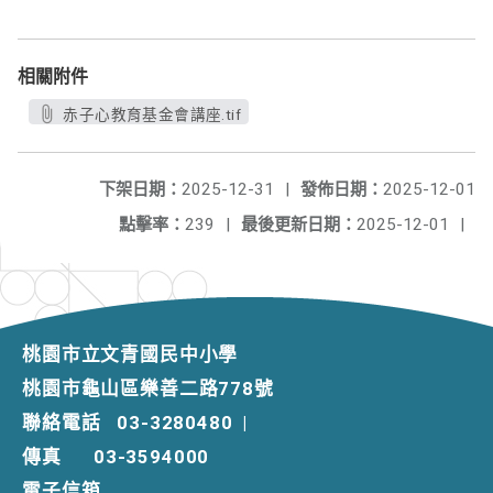
相關附件
赤子心教育基金會講座.tif
下架日期：
2025-12-31
|
發佈日期：
2025-12-01
點擊率：
239
|
最後更新日期：
2025-12-01
|
桃園市立文青國民中小學
桃園市龜山區樂善二路778號
聯絡電話
03-3280480
|
傳真
03-3594000
電子信箱