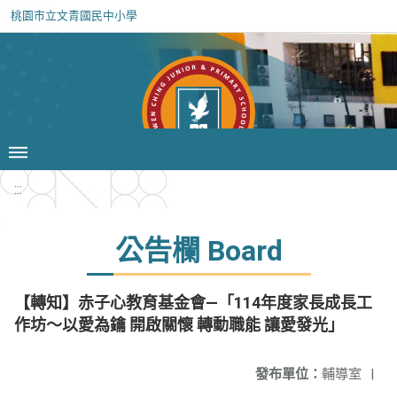
桃園市立文青國民中小學
:::
公告欄 Board
【轉知】赤子心教育基金會—「114年度家長成長工
作坊～以愛為鑰 開啟關懷 轉動職能 讓愛發光」
發布單位：
輔導室
|