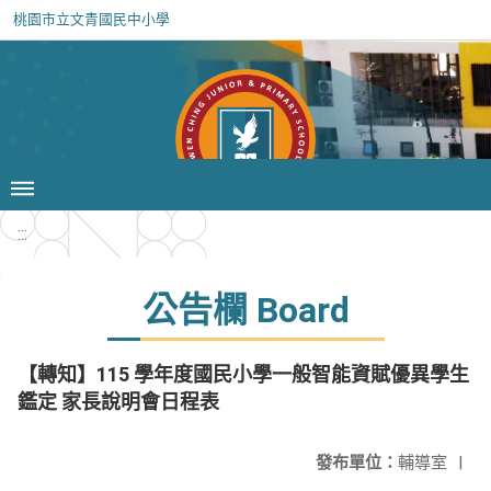
桃園市立文青國民中小學
:::
公告欄 Board
【轉知】115 學年度國民小學一般智能資賦優異學生
鑑定 家長說明會日程表
發布單位：
輔導室
|