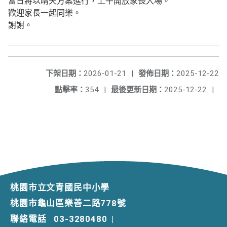
當日將以晴天方案進行，上午開放家長入場。
歡迎家長一起同樂。
謝謝。
下架日期：
2026-01-21
|
發佈日期：
2025-12-22
點擊率：
354
|
最後更新日期：
2025-12-22
|
桃園市立文青國民中小學
桃園市龜山區樂善二路778號
聯絡電話
03-3280480
|