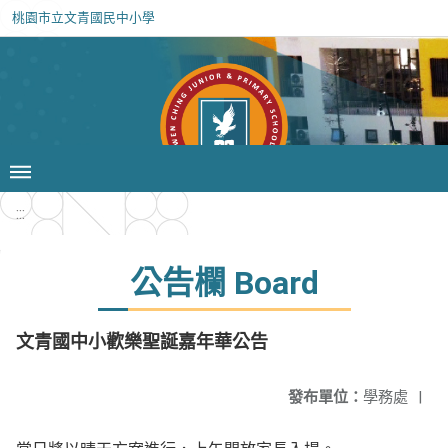
桃園市立文青國民中小學
:::
公告欄 Board
文青國中小歡樂聖誕嘉年華公告
發布單位：
學務處
|